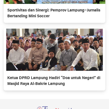
Sportivitas dan Sinergi: Pemprov Lampung–Jurnalis
Bertanding Mini Soccer
Ketua DPRD Lampung Hadiri “Doa untuk Negeri” di
Masjid Raya Al-Bakrie Lampung