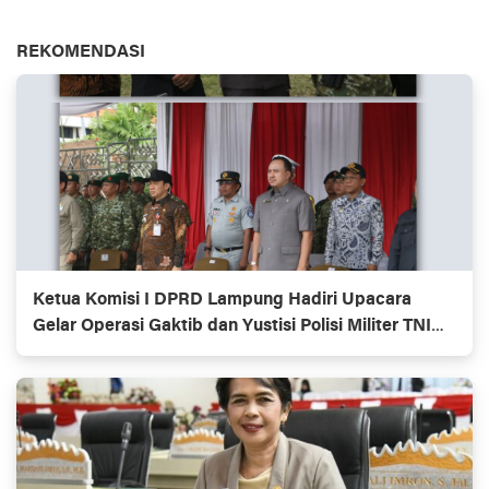
REKOMENDASI
Ketua Komisi I DPRD Lampung Hadiri Upacara
Gelar Operasi Gaktib dan Yustisi Polisi Militer TNI
TA 2026