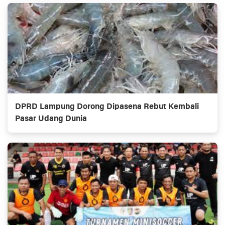
DPRD Lampung Dorong Dipasena Rebut Kembali
Pasar Udang Dunia