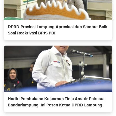
DPRD Provinsi Lampung Apresiasi dan Sambut Baik
Soal Reaktivasi BPJS PBI
Hadiri Pembukaan Kejuaraan Tinju Amatir Polresta
Bandarlampung, Ini Pesan Ketua DPRD Lampung