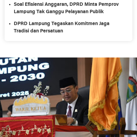
Soal Efisiensi Anggaran, DPRD Minta Pemprov
Lampung Tak Ganggu Pelayanan Publik
DPRD Lampung Tegaskan Komitmen Jaga
Tradisi dan Persatuan