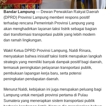
Bandar Lampung
— Dewan Perwakilan Rakyat Daerah
(DPRD) Provinsi Lampung memberi respons positif
terhadap rencana Pemerintah Provinsi Lampung yang
akan menghadirkan layanan taksi listrik sebagai bagian
dari transformasi transportasi publik yang lebih modern
dan ramah lingkungan.
Wakil Ketua DPRD Provinsi Lampung, Naldi Rinara,
menyatakan bahwa inisiatif taksi listrik merupakan langkah
strategis yang memiliki banyak dampak positif bagi daerah,
termasuk peningkatan pelayanan transportasi publik,
pembukaan lapangan kerja baru, serta potensi
peningkatan pendapatan daerah.
Menurut Naldi, kebijakan ini juga merupakan peluang bagi
Lampung untuk menjadi provinsi pertama di Pulau
Sumatera yang menerapkan sistem transportasi publik