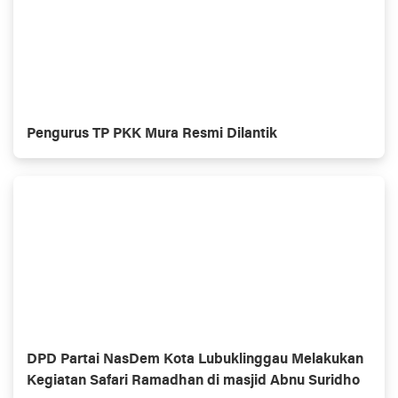
Pengurus TP PKK Mura Resmi Dilantik
DPD Partai NasDem Kota Lubuklinggau Melakukan
Kegiatan Safari Ramadhan di masjid Abnu Suridho