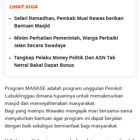
LIHAT JUGA
Safari Ramadhan, Pemkab Musi Rawas berikan
Bantuan Masjid
Minim Perhatian Pemerintah, Warga Perbaiki
Jalan Secara Swadaya
Tangkap Pelaku Money Politik Dan ASN Tak
Netral Bakal Dapat Bonus
Program MARASE adalah program unggulan Pemkot
Lubuklinggau dimana tujuannya untuk memakmurkan
masjid dan mensejahterakan masyarakat.
Bagi yang mampu Wawako mengajak mari bersama-sama
menyalurkan bantuan agar program ini dapat berjalan
dengan baik sekaligus bermanfaat bagi masyarakat.