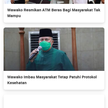
Wawako Resmikan ATM Beras Bagi Masyarakat Tak
Mampu
Wawako Imbau Masyarakat Tetap Patuhi Protokol
Kesehatan