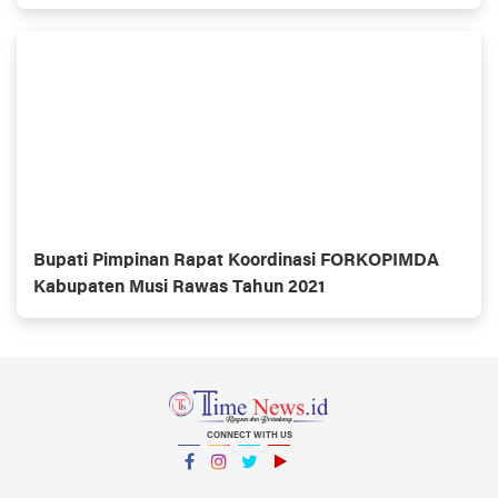
Bupati Pimpinan Rapat Koordinasi FORKOPIMDA
Kabupaten Musi Rawas Tahun 2021
CONNECT WITH US
Facebook
Instagram
Twitter
YouTube
YouTube