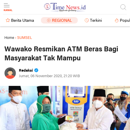
Berita Utama
REGIONAL
Terkini
Popul
Home
›
SUMSEL
Wawako Resmikan ATM Beras Bagi
Masyarakat Tak Mampu
Redaksi
Jumat, 06 November 2020, 21:20 WIB