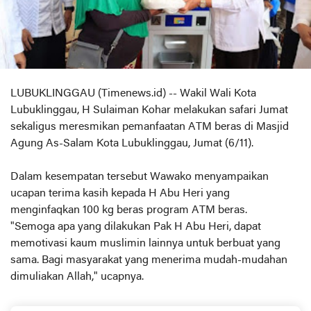
LUBUKLINGGAU (Timenews.id) -- Wakil Wali Kota
Lubuklinggau, H Sulaiman Kohar melakukan safari Jumat
sekaligus meresmikan pemanfaatan ATM beras di Masjid
Agung As-Salam Kota Lubuklinggau, Jumat (6/11).
Dalam kesempatan tersebut Wawako menyampaikan
ucapan terima kasih kepada H Abu Heri yang
menginfaqkan 100 kg beras program ATM beras.
"Semoga apa yang dilakukan Pak H Abu Heri, dapat
memotivasi kaum muslimin lainnya untuk berbuat yang
sama. Bagi masyarakat yang menerima mudah-mudahan
dimuliakan Allah," ucapnya.