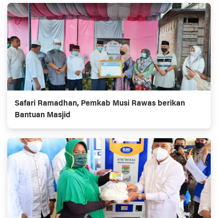
Safari Ramadhan, Pemkab Musi Rawas berikan
Bantuan Masjid